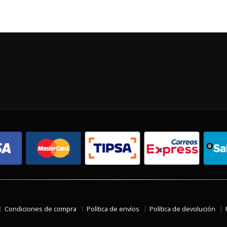
Condiciones de compra
Política de envíos
Política de devolución