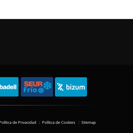
Política de Privacidad
Política de Cookies
Sitemap