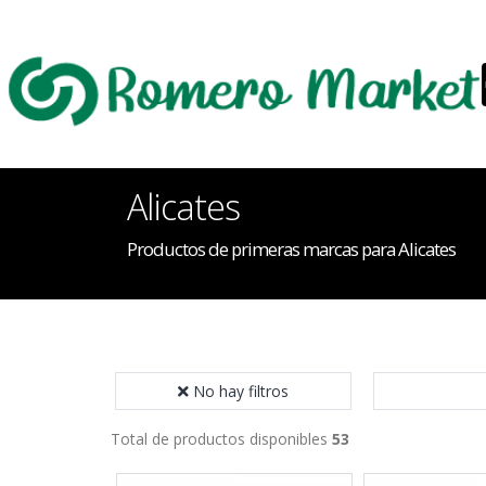
Alicates
Productos de primeras marcas para Alicates
No hay filtros
Total de productos disponibles
53