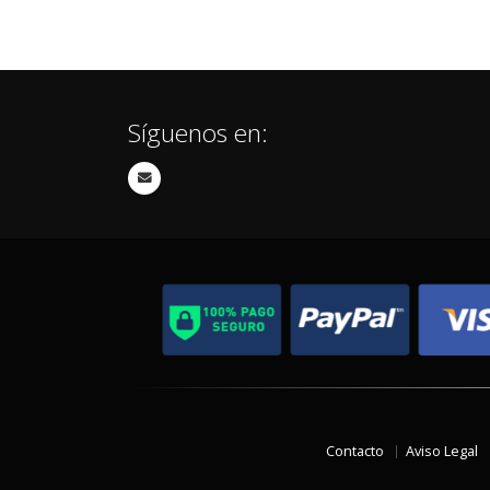
Síguenos en:
Contacto
Aviso Legal