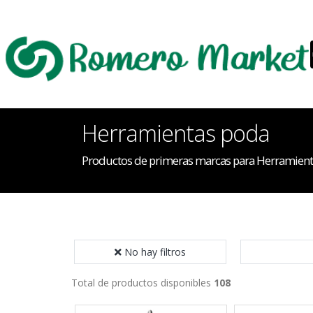
Herramientas poda
Productos de primeras marcas para Herramien
No hay filtros
Total de productos disponibles
108