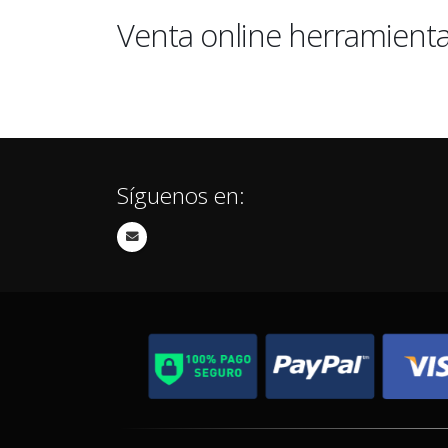
Venta online herramient
Síguenos en: